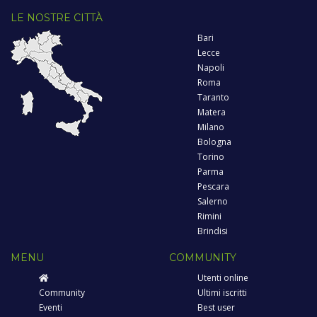
LE NOSTRE CITTÀ
Bari
Lecce
Napoli
Roma
Taranto
Matera
Milano
Bologna
Torino
Parma
Pescara
Salerno
Rimini
Brindisi
MENU
COMMUNITY
Utenti online
Community
Ultimi iscritti
Eventi
Best user