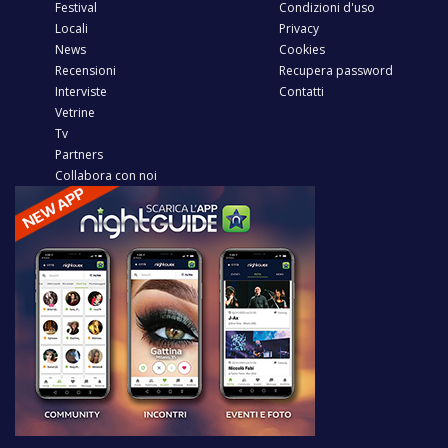
Festival
Condizioni d'uso
Locali
Privacy
News
Cookies
Recensioni
Recupera password
Interviste
Contatti
Vetrine
Tv
Partners
Collabora con noi