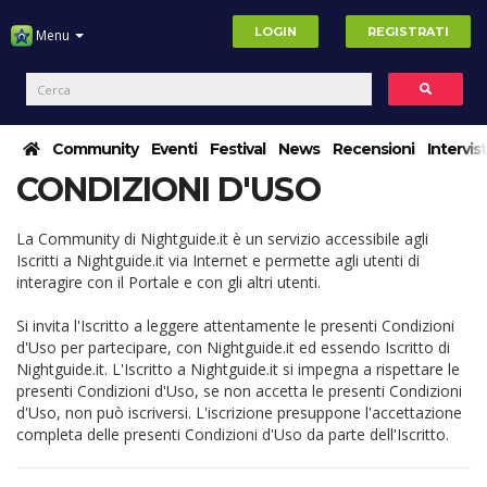
LOGIN
REGISTRATI
Menu
Community
Eventi
Festival
News
Recensioni
Intervis
CONDIZIONI D'USO
La Community di Nightguide.it è un servizio accessibile agli
Iscritti a Nightguide.it via Internet e permette agli utenti di
interagire con il Portale e con gli altri utenti.
Si invita l'Iscritto a leggere attentamente le presenti Condizioni
d'Uso per partecipare, con Nightguide.it ed essendo Iscritto di
Nightguide.it. L'Iscritto a Nightguide.it si impegna a rispettare le
presenti Condizioni d'Uso, se non accetta le presenti Condizioni
d'Uso, non può iscriversi. L'iscrizione presuppone l'accettazione
completa delle presenti Condizioni d'Uso da parte dell'Iscritto.