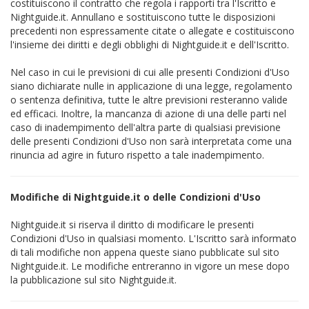
costituiscono il contratto che regola i rapporti tra l'Iscritto e
Nightguide.it. Annullano e sostituiscono tutte le disposizioni
precedenti non espressamente citate o allegate e costituiscono
l'insieme dei diritti e degli obblighi di Nightguide.it e dell'Iscritto.
Nel caso in cui le previsioni di cui alle presenti Condizioni d'Uso
siano dichiarate nulle in applicazione di una legge, regolamento
o sentenza definitiva, tutte le altre previsioni resteranno valide
ed efficaci. Inoltre, la mancanza di azione di una delle parti nel
caso di inadempimento dell'altra parte di qualsiasi previsione
delle presenti Condizioni d'Uso non sarà interpretata come una
rinuncia ad agire in futuro rispetto a tale inadempimento.
Modifiche di Nightguide.it o delle Condizioni d'Uso
Nightguide.it si riserva il diritto di modificare le presenti
Condizioni d'Uso in qualsiasi momento. L'Iscritto sarà informato
di tali modifiche non appena queste siano pubblicate sul sito
Nightguide.it. Le modifiche entreranno in vigore un mese dopo
la pubblicazione sul sito Nightguide.it.