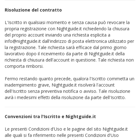
Risoluzione del contratto
L'Iscritto in qualsiasi momento e senza causa può revocare la
propria registrazione con Nightguide.it richiedendo la chiusura
del proprio account inviando una richiesta esplicita a
info@nightguide.it dall'indirizzo di posta elettronica utilizzato per
la registrazione. Tale richiesta sarà efficace dal primo giorno
lavorativo dopo il ricevimento da parte di Nightguide.it della
richiesta di chiusura dell'account in questione. Tale richiesta non
comporta rimborsi.
Fermo restando quanto precede, qualora l'Iscritto commetta un
inadempimento grave, Nightguide.it risolverà l'account
dell'Iscritto senza preventiva notifica o avviso. Tale risoluzione
avrà i medesimi effetti della risoluzione da parte dell'Iscritto.
Convenzioni tra l'Iscritto e Nightguide.it
Le presenti Condizioni d'Uso e le pagine del sito Nightguide.it
alle quali si fa riferimento nelle presenti Condizioni d'Uso